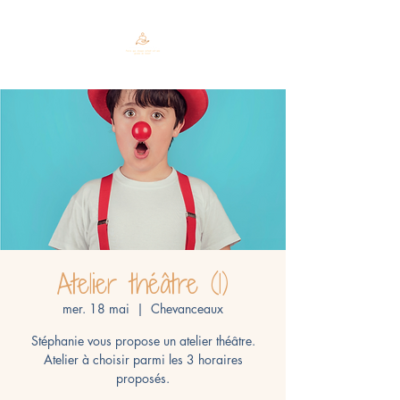
Atelier théâtre (1)
mer. 18 mai
  |  
Chevanceaux
Stéphanie vous propose un atelier théâtre.
Atelier à choisir parmi les 3 horaires
proposés.