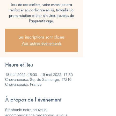
Lors de ces ateliers, votre enfant pourra
renforcer sa confiance en lui, travailler la
prononciation et bien d'autres troubles de
l'apprentissage.
Les inscriptions sont closes
Voir autres événements
Heure et lieu
18 mai 2022, 16:00 – 19 mai 2022, 17:30
Chevanceaux, Sq. de Saintonge, 17210
Chevanceaux, France
À propos de l'événement
Stéphanie notre nouvelle 
accompagnatrice pédagogique vous 