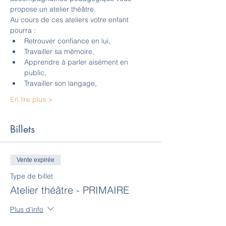
propose un atelier théâtre. 
Au cours de ces ateliers votre enfant 
pourra : 
Retrouver confiance en lui, 
Travailler sa mémoire, 
Apprendre à parler aisément en 
public,
Travailler son langage, 
En lire plus >
Billets
Vente expirée
Type de billet
Atelier théâtre - PRIMAIRE
Plus d'info