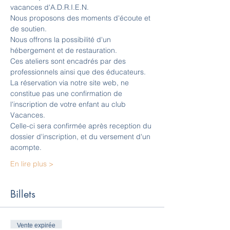
vacances d'A.D.R.I.E.N.
Nous proposons des moments d'écoute et 
de soutien.
Nous offrons la possibilité d'un 
hébergement et de restauration.
Ces ateliers sont encadrés par des 
professionnels ainsi que des éducateurs.
La réservation via notre site web, ne 
constitue pas une confirmation de 
l'inscription de votre enfant au club 
Vacances.
Celle-ci sera confirmée après reception du 
dossier d'inscription, et du versement d'un 
acompte.
En lire plus >
Billets
Vente expirée