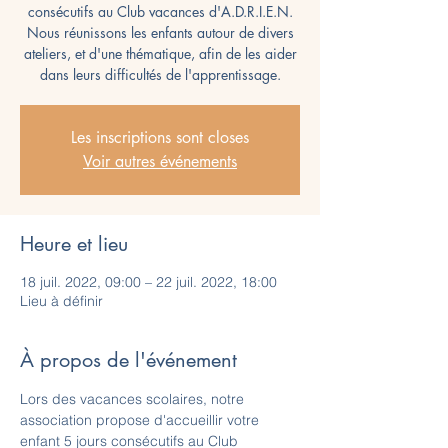
consécutifs au Club vacances d'A.D.R.I.E.N.
Nous réunissons les enfants autour de divers
ateliers, et d'une thématique, afin de les aider
dans leurs difficultés de l'apprentissage.
Les inscriptions sont closes
Voir autres événements
Heure et lieu
18 juil. 2022, 09:00 – 22 juil. 2022, 18:00
Lieu à définir
À propos de l'événement
Lors des vacances scolaires, notre 
association propose d'accueillir votre 
enfant 5 jours consécutifs au Club 