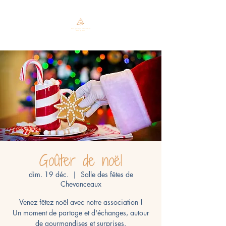
Goûter de noël
dim. 19 déc.
  |  
Salle des fêtes de
Chevanceaux
Venez fêtez noël avec notre association !
Un moment de partage et d'échanges, autour
de gourmandises et surprises.