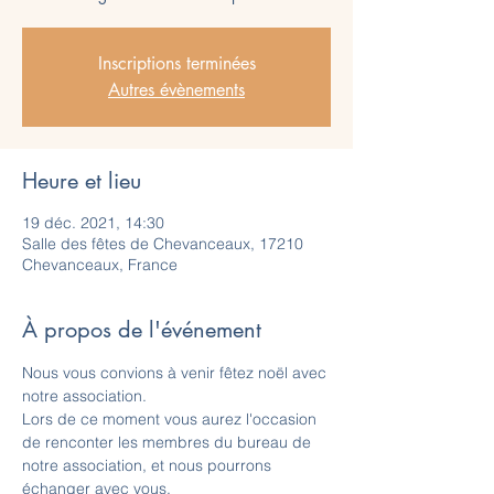
Inscriptions terminées
Autres évènements
Heure et lieu
19 déc. 2021, 14:30
Salle des fêtes de Chevanceaux, 17210
Chevanceaux, France
À propos de l'événement
Nous vous convions à venir fêtez noël avec 
notre association. 
Lors de ce moment vous aurez l'occasion 
de renconter les membres du bureau de 
notre association, et nous pourrons 
échanger avec vous. 