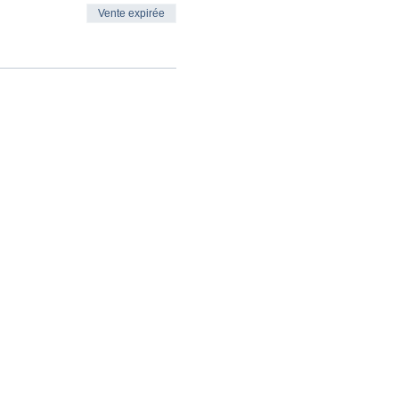
Vente expirée