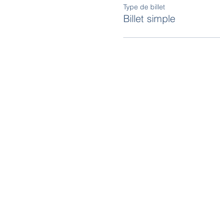
Type de billet
Billet simple