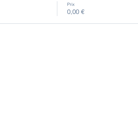
Prix
0,00 €