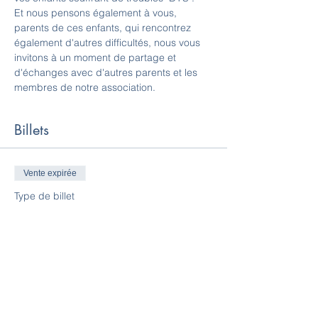
Et nous pensons également à vous, 
parents de ces enfants, qui rencontrez 
également d'autres difficultés, nous vous 
invitons à un moment de partage et 
d'échanges avec d'autres parents et les 
membres de notre association.
Billets
Vente expirée
Type de billet
Billet simple
Prix
0,00 €