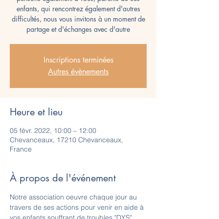
enfants, qui rencontrez également d'autres
difficultés, nous vous invitons à un moment de
partage et d'échanges avec d'autre
Inscriptions terminées
Autres évènements
Heure et lieu
05 févr. 2022, 10:00 – 12:00
Chevanceaux, 17210 Chevanceaux,
France
À propos de l'événement
Notre association oeuvre chaque jour au 
travers de ses actions pour venir en aide à 
vos enfants souffrant de troubles "DYS".