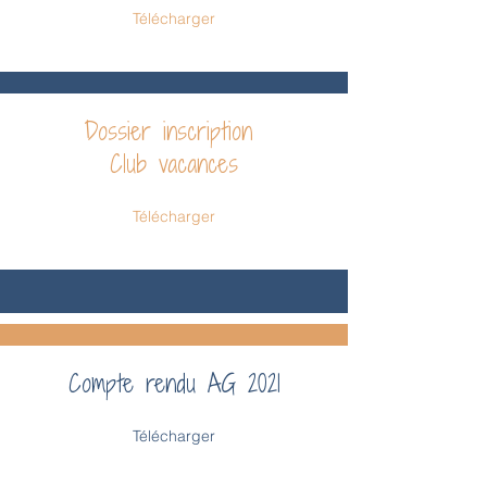
Télécharger
Dossier inscription
Club vacances
Télécharger
Compte rendu AG 2021
Télécharger