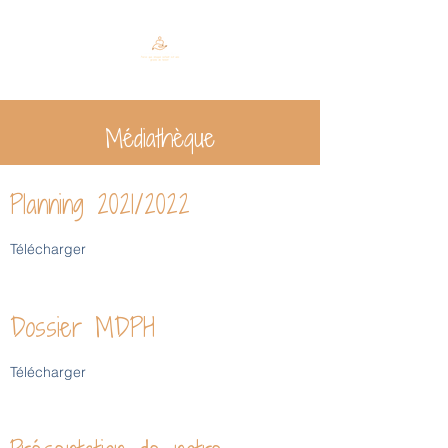
Médiathèque
Planning 2021/2022
Télécharger
Dossier MDPH
Télécharger